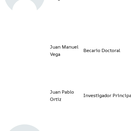
Juan Manuel
Becario Doctoral
Vega
Juan Pablo
Investigador Principa
Ortiz