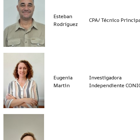
Esteban
CPA/ Técnico Princip
Rodríguez
Eugenia
Investigadora
Martin
Independiente CONI