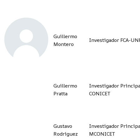
Guillermo
Investigador FCA-UN
Montero
Guillermo
Investigador Principa
Pratta
CONICET
Gustavo
Investigador Principa
Rodriguez
MCONICET