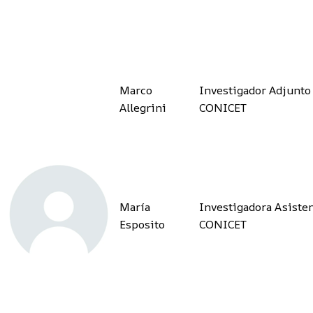
Marco
Investigador Adjunto
Allegrini
CONICET
María
Investigadora Asiste
Esposito
CONICET