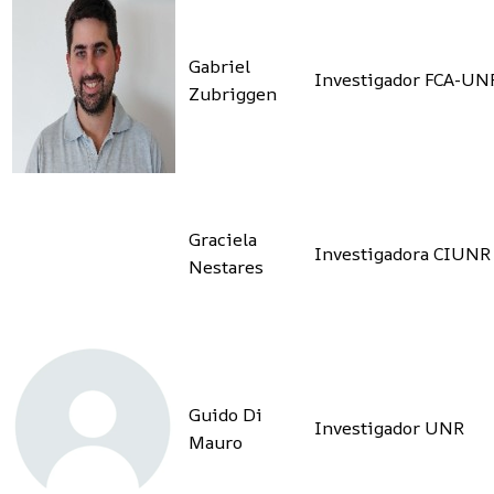
Gabriel
Investigador FCA-UN
Zubriggen
Graciela
Investigadora CIUNR
Nestares
Guido Di
Investigador UNR
Mauro