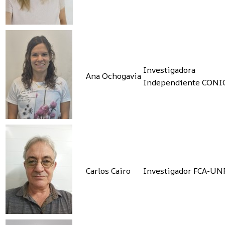
Investigadora
Ana Ochogavia
Independiente CONI
Carlos Cairo
Investigador FCA-UN