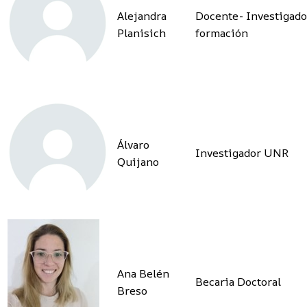
Alejandra
Docente- Investigado
Planisich
formación
Álvaro
Investigador UNR
Quijano
Ana Belén
Becaria Doctoral
Breso