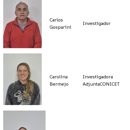
Carlos
Investigador
Gosparini
Carolina
Investigadora
Bermejo
AdjuntaCONICET