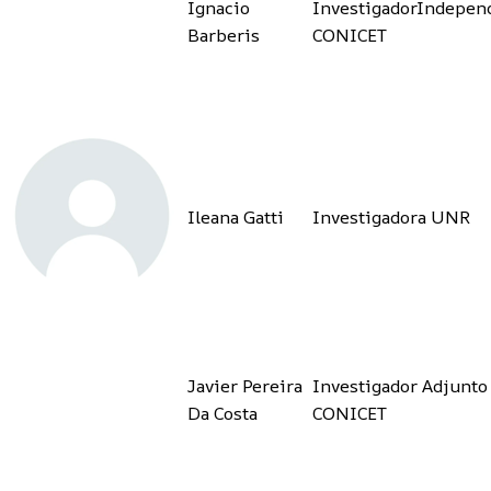
Ignacio
InvestigadorIndepen
Barberis
CONICET
Ileana Gatti
Investigadora UNR
Javier Pereira
Investigador Adjunto
Da Costa
CONICET