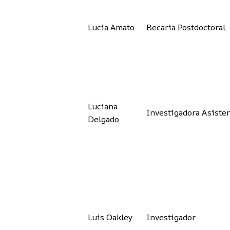
Lucia Amato
Becaria Postdoctoral
Luciana
Investigadora Asiste
Delgado
Luis Oakley
Investigador