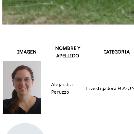
NOMBRE Y
IMAGEN
CATEGORIA
APELLIDO
Alejandra
Investigadora FCA-U
Peruzzo