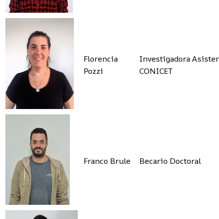
Florencia
Investigadora Asiste
Pozzi
CONICET
Franco Brule
Becario Doctoral