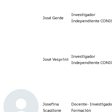
Investigador
José Gerde
Independiente CONI
Investigador
José Vesprini
Independiente CONI
Josefina
Docente- Investigado
Scaglione
Formación