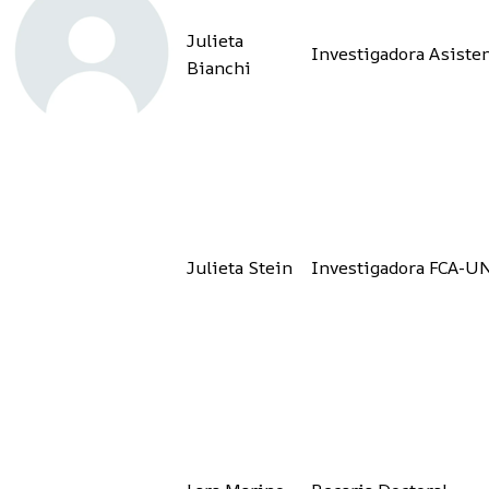
Julieta
Investigadora Asiste
Bianchi
Julieta Stein
Investigadora FCA-U