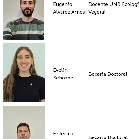
Eugenio
Docente UNR Ecologí
Alvarez Arnesi
Vegetal
Evelin
Becaria Doctoral
Sehoane
Federico
Becario Doctoral