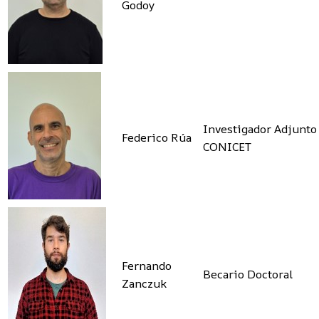
Godoy
Investigador Adjunto
Federico Rúa
CONICET
Fernando
Becario Doctoral
Zanczuk