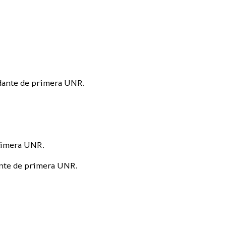
udante de primera UNR.
primera UNR.
ante de primera UNR.