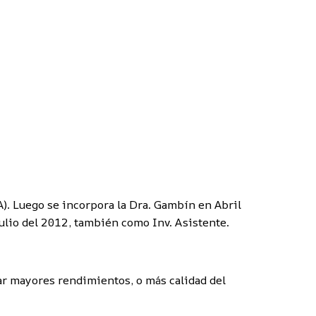
). Luego se incorpora la Dra. Gambín en Abril
Julio del 2012, también como Inv. Asistente.
rar mayores rendimientos, o más calidad del