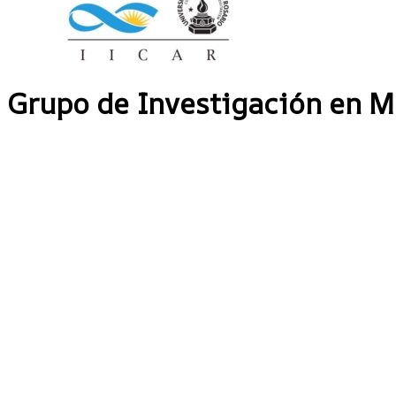
Grupo de Investigación en M