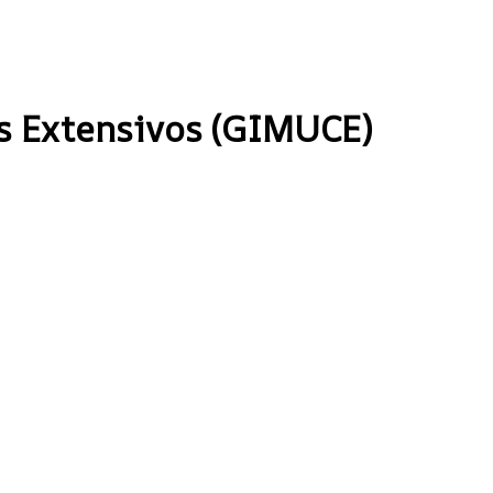
os Extensivos (GIMUCE)