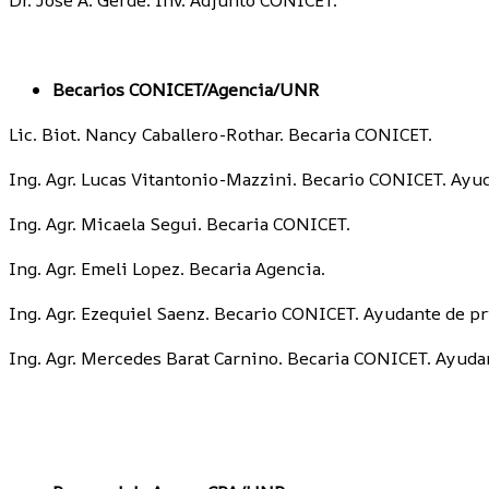
Becarios CONICET/Agencia/UNR
Lic. Biot. Nancy Caballero-Rothar. Becaria CONICET.
Ing. Agr. Lucas Vitantonio-Mazzini. Becario CONICET. Ay
Ing. Agr. Micaela Segui. Becaria CONICET.
Ing. Agr. Emeli Lopez. Becaria Agencia.
Ing. Agr. Ezequiel Saenz. Becario CONICET. Ayudante de 
Ing. Agr. Mercedes Barat Carnino. Becaria CONICET. Ayud