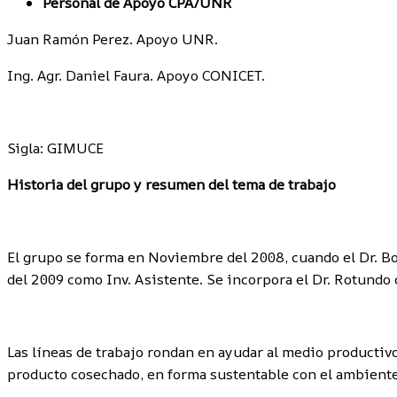
Personal de Apoyo CPA/UNR
Juan Ramón Perez. Apoyo UNR.
Ing. Agr. Daniel Faura. Apoyo CONICET.
Sigla: GIMUCE
Historia del grupo y resumen del tema de trabajo
El grupo se forma en Noviembre del 2008, cuando el Dr. Bo
del 2009 como Inv. Asistente. Se incorpora el Dr. Rotundo 
Las líneas de trabajo rondan en ayudar al medio productiv
producto cosechado, en forma sustentable con el ambiente. 