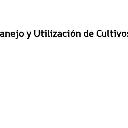
anejo y Utilización de Cultiv